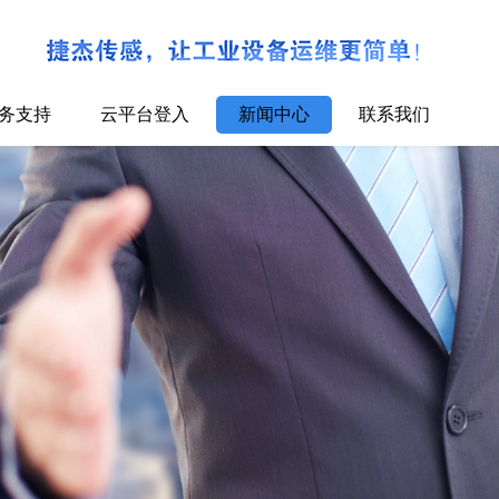
务支持
云平台登入
新闻中心
联系我们