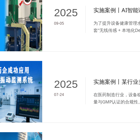
2025
为了提升设备健康管理
09-05
套“无线传感 + 本地化D
2025
在医药制造行业，设备
07-24
量与GMP认证的合规
组电机的无线振动监测
全新数字化手段。