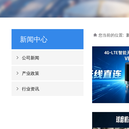
您当前的位置:
新闻中心
公司新闻
产业政策
行业资讯