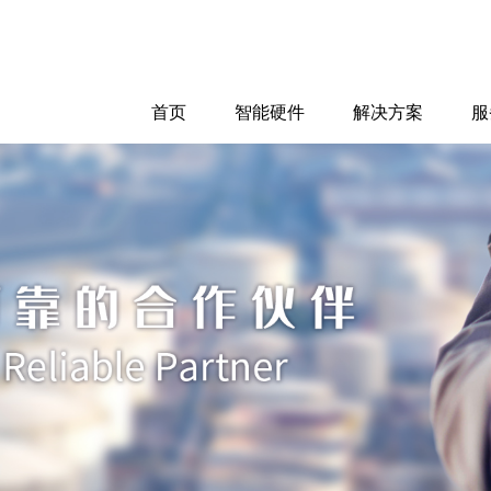
首页
智能硬件
解决方案
服