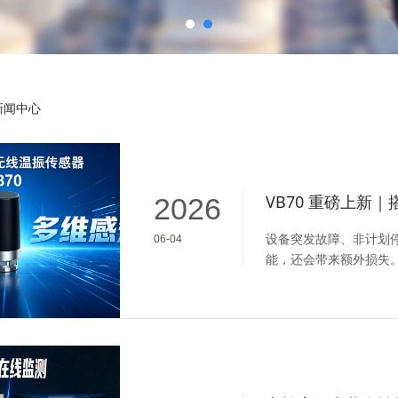
新闻中心
2026
设备突发故障、非计划
06-04
能，还会带来额外损失
稳定的关键。苏州捷杰传感
工业设备健康管理设计