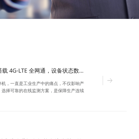
VB70 重磅上新｜搭载 4G-LTE 全网通，设备状态数据直上云平台
停机，一直是工业生产中的痛点，不仅影响产
。选择可靠的在线监测方案，是保障生产连续
 VB70 4G-LTE智能无线温振传感器，专为
，为您提供全面、省心的监测服务。