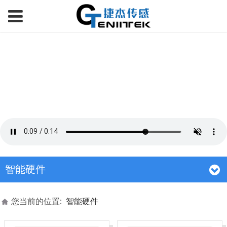
智能硬件
您当前的位置:
智能硬件