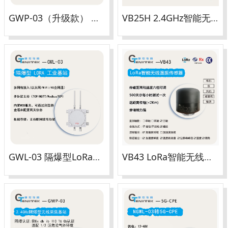
GWP-03（升级款） 隔爆型无线、有线综合数采基站
VB25H 2.4GHz智能无线温振传感器
GWL-03 隔爆型LoRa工业基站
VB43 LoRa智能无线温振传感器