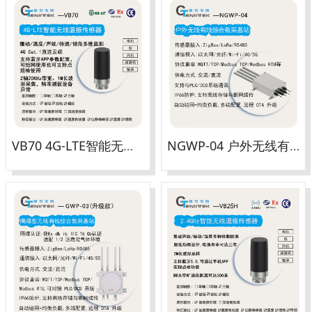
VB70 4G-LTE智能无线温振传感器
NGWP-04 户外无线有线综合数采基站