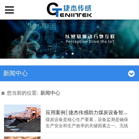
新闻中心
您当前的位置:
新闻中心
应用案例│捷杰传感助力煤炭设备智能运维
煤炭设备是核心生产要素，设备监测是确保
生产安全和生产效率的关键因素之一。无线
智能振动传感器可以在煤炭设备运行时实时
监测设备的振动情况，通过采集设备振动数