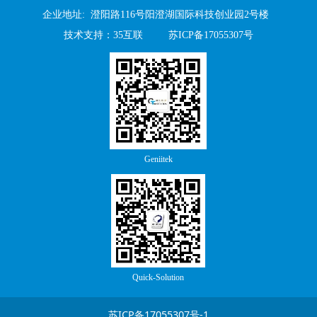
企业地址: 澄阳路116号阳澄湖国际科技创业园2号楼
技术支持
：
35互联
苏ICP备17055307号
Geniitek
Quick-Solution
苏ICP备17055307号-1