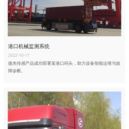
港口机械监测系统
2022-10-17
捷杰传感产品成功部署某港口码头，助力设备智能运维与故
障诊断。