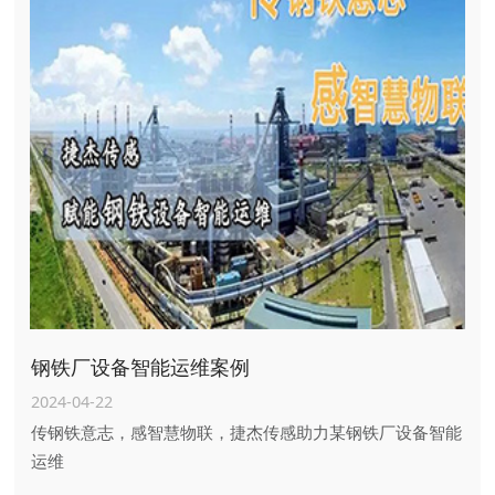
钢铁厂设备智能运维案例
2024-04-22
传钢铁意志，感智慧物联，捷杰传感助力某钢铁厂设备智能
运维