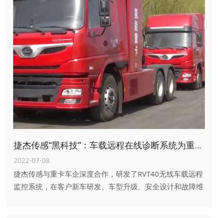
捷杰传感“黑科技”：车载远程在线诊断系统为重卡智能化升级与改造提供大数据支持
2022-07-08
捷杰传感与重卡车企深度合作，研发了RVT40无线车载远程
监控系统，在客户新车研发、车型升级、安全设计和故障维
修领域提供大数据支持，赢得了客户好评。