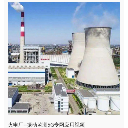
火电厂--振动监测5G专网应用视频