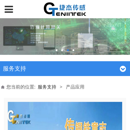
服务支持
您当前的位置:
服务支持
>
产品应用