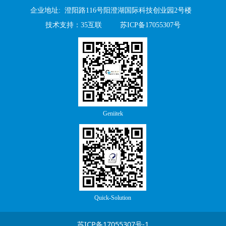
企业地址: 澄阳路116号阳澄湖国际科技创业园2号楼
技术支持
：
35互联
苏ICP备17055307号
Geniitek
Quick-Solution
苏ICP备17055307号-1