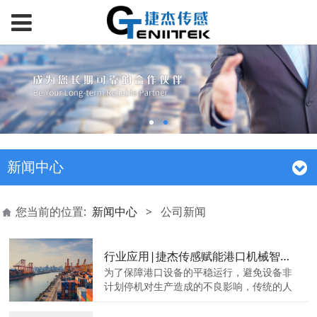
新闻中心
您当前的位置:
新闻中心
>
公司新闻
行业应用|捷杰传感赋能港口机械智能运维
为了保障港口设备的平稳运行，避免设备非
计划停机对生产造成的不良影响，传统的人
工定期巡检监测方式已逐渐转变为由振动传
感器自动采集监测信号，实现对机械关键部